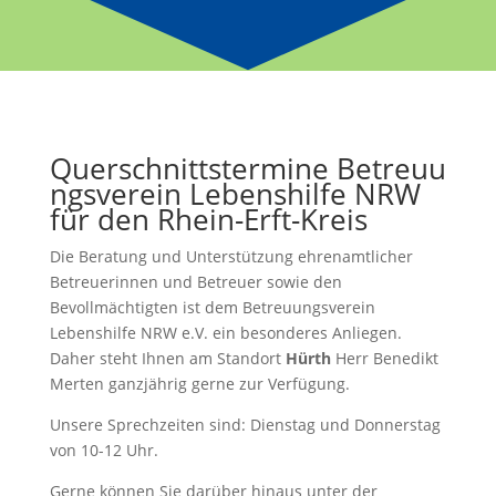
Querschnittstermine Betreuu
ngsverein Lebenshilfe NRW
für den Rhein-Erft-Kreis
Die Beratung und Unterstützung ehrenamtlicher
Betreuerinnen und Betreuer sowie den
Bevollmächtigten ist dem Betreuungsverein
Lebenshilfe NRW e.V. ein besonderes Anliegen.
Daher steht Ihnen am Standort
Hürth
Herr Benedikt
Merten ganzjährig gerne zur Verfügung.
Unsere Sprechzeiten sind: Dienstag und Donnerstag
von 10-12 Uhr.
Gerne können Sie darüber hinaus unter der