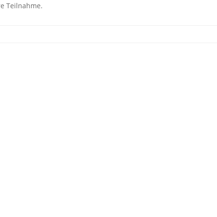
re Teilnahme.