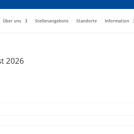
Über uns
Stellenangebote
Standorte
Information
st 2026